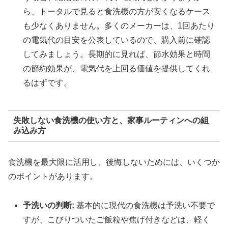
ら、トータルで見ると食洗機の方が安くなるケース
も少なくありません。多くのメーカーは、1回あたり
の電気代の目安を公表しているので、購入前に確認
してみましょう。長期的に見れば、節水効果と時間
の節約効果が、電気代を上回る価値を提供してくれ
るはずです。
失敗しない食洗機の使い方と、家事ルーティンへの組
み込み方
食洗機を最大限に活用し、後悔しないためには、いくつか
のポイントがあります。
予洗いの判断:
基本的に現代の食洗機は予洗い不要で
すが、こびりついたご飯粒や焦げ付きなどは、軽く