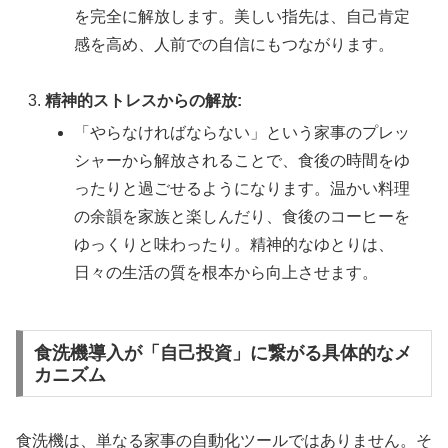
を完全に解放します。美しい指先は、自己肯定
感を高め、人前での自信にもつながります。
精神的ストレスからの解放:
「やらなければならない」という家事のプレッ
シャーから解放されることで、食後の時間をゆ
ったりと過ごせるようになります。温かい料理
の余韻を家族と楽しんだり、食後のコーヒーを
ゆっくりと味わったり。精神的なゆとりは、
日々の生活の質を根本から向上させます。
食洗機導入が「自己投資」に繋がる具体的なメ
カニズム
食洗機は、単なる家事の自動化ツールではありません。そ