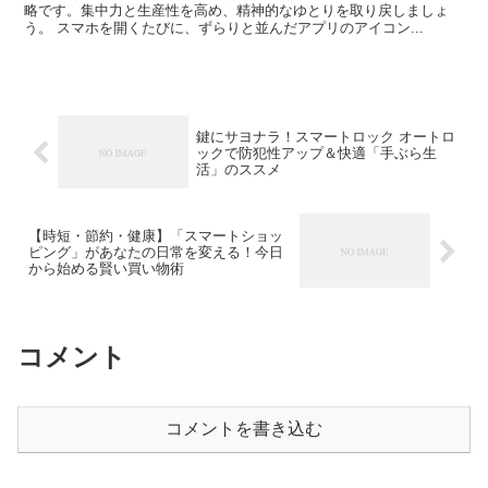
略です。集中力と生産性を高め、精神的なゆとりを取り戻しましょ
う。 スマホを開くたびに、ずらりと並んだアプリのアイコン...
鍵にサヨナラ！スマートロック オートロ
ックで防犯性アップ＆快適「手ぶら生
活」のススメ
【時短・節約・健康】「スマートショッ
ピング」があなたの日常を変える！今日
から始める賢い買い物術
コメント
コメントを書き込む