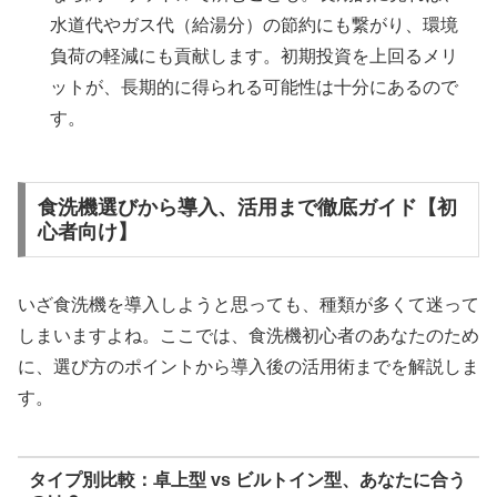
水道代やガス代（給湯分）の節約にも繋がり、環境
負荷の軽減にも貢献します。初期投資を上回るメリ
ットが、長期的に得られる可能性は十分にあるので
す。
食洗機選びから導入、活用まで徹底ガイド【初
心者向け】
いざ食洗機を導入しようと思っても、種類が多くて迷って
しまいますよね。ここでは、食洗機初心者のあなたのため
に、選び方のポイントから導入後の活用術までを解説しま
す。
タイプ別比較：卓上型 vs ビルトイン型、あなたに合う