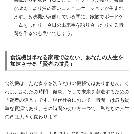
が増え、より質の高いコミュニケーションが生まれ
ます。食洗機が稼働している間に、家族でボードゲ
ームをしたり、今日の出来事を語り合ったりする時
間を作るのも良いでしょう。
食洗機は単なる家電ではない、あなたの人生を
加速させる「賢者の道具」
食洗機は、ただ食器を洗うだけの機械ではありません。そ
れは、あなたの時間、健康、そして未来を創造するための
「賢者の道具」です。現代社会において「時間」は最も貴
重な資源であり、その時間の使い方一つで、私たちの人生
の質は大きく変わります。
「夕食後の家事は、まるで古いOSで動き続けるPCのよ