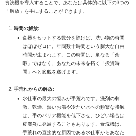
食洗機を導入することで、あなたは具体的に以下の3つの
「解放」を手にすることができます。
時間の解放:
食器をセットする数分を除けば、洗い物の時間
はほぼゼロに。年間数十時間という膨大な自由
時間が生まれます。この時間は、単なる「余
暇」ではなく、あなたの未来を拓く「投資時
間」へと変貌を遂げます。
手荒れからの解放:
水仕事の最大の悩みが手荒れです。洗剤の刺
激、乾燥、熱いお湯や冷たい水への頻繁な接触
は、手のバリア機能を低下させ、ひどい場合は
皮膚炎に発展することもあります。食洗機は、
手荒れの直接的な原因である水仕事からあなた