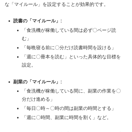
な「マイルール」を設定することが効果的です。
読書の「マイルール」:
「食洗機が稼働している間は必ず〇ページ読
む」
「毎晩寝る前に〇分だけ読書時間を設ける」
「週に〇冊本を読む」といった具体的な目標を
設定。
副業の「マイルール」:
「食洗機が稼働している間に、副業の作業を〇
分だけ進める」
「毎日〇時～〇時の間は副業の時間とする」
「週に〇時間、副業に時間を割く」など。