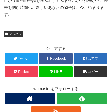
向かう最初の一歩を踏み出してみませんか？指先から、未
来を掴む時間へ。新しいあなたの物語は、今、始まりま
す。
ノウハウ
シェアする
Twitter
Facebook
はてブ
Pocket
LINE
コピー
wpmasterをフォローする