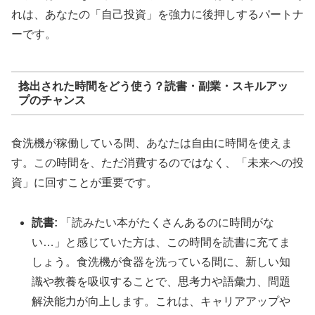
れは、あなたの「自己投資」を強力に後押しするパートナ
ーです。
捻出された時間をどう使う？読書・副業・スキルアッ
プのチャンス
食洗機が稼働している間、あなたは自由に時間を使えま
す。この時間を、ただ消費するのではなく、「未来への投
資」に回すことが重要です。
読書:
「読みたい本がたくさんあるのに時間がな
い…」と感じていた方は、この時間を読書に充てま
しょう。食洗機が食器を洗っている間に、新しい知
識や教養を吸収することで、思考力や語彙力、問題
解決能力が向上します。これは、キャリアアップや