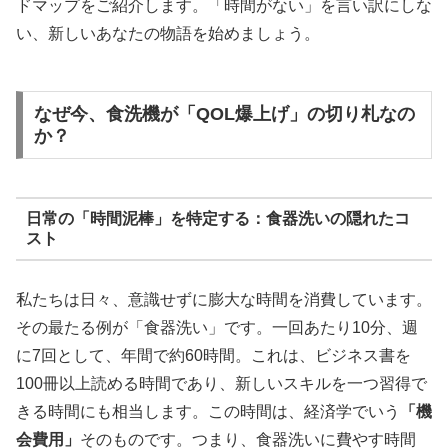
ドマップをご紹介します。「時間がない」を言い訳にしな
い、新しいあなたの物語を始めましょう。
なぜ今、食洗機が「QOL爆上げ」の切り札なの
か？
日常の「時間泥棒」を特定する：食器洗いの隠れたコ
スト
私たちは日々、意識せずに膨大な時間を消費しています。
その最たる例が「食器洗い」です。一回あたり10分、週
に7回として、年間で約60時間。これは、ビジネス書を
100冊以上読める時間であり、新しいスキルを一つ習得で
きる時間にも相当します。この時間は、経済学でいう
「機
会費用」
そのものです。つまり、食器洗いに費やす時間