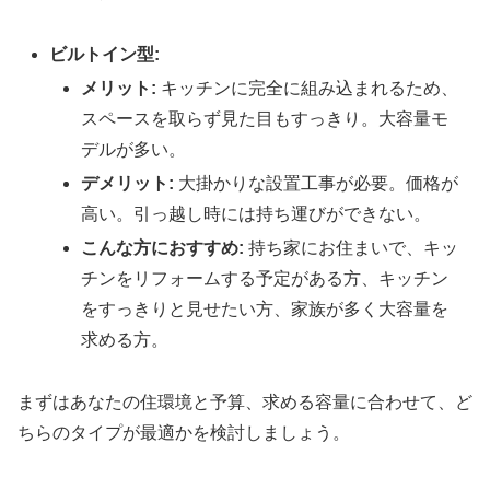
ビルトイン型:
メリット:
キッチンに完全に組み込まれるため、
スペースを取らず見た目もすっきり。大容量モ
デルが多い。
デメリット:
大掛かりな設置工事が必要。価格が
高い。引っ越し時には持ち運びができない。
こんな方におすすめ:
持ち家にお住まいで、キッ
チンをリフォームする予定がある方、キッチン
をすっきりと見せたい方、家族が多く大容量を
求める方。
まずはあなたの住環境と予算、求める容量に合わせて、ど
ちらのタイプが最適かを検討しましょう。