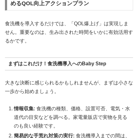
めるQOL向上アクションプラン
食洗機を導入するだけでは、「QOL爆上げ」は実現しま
せん。重要なのは、生み出された時間をいかに有効活用す
るかです。
まずはこれだけ！食洗機導入へのBaby Step
大きな決断に感じられるかもしれませんが、まずは小さな
一歩から始めましょう。
情報収集:
食洗機の種類、価格、設置可否、電気・水
道代の目安などを調べる。家電量販店で実物を見る
のも良い経験です。
簡易的な手荒れ対策の実行:
食洗機導入までの間は、