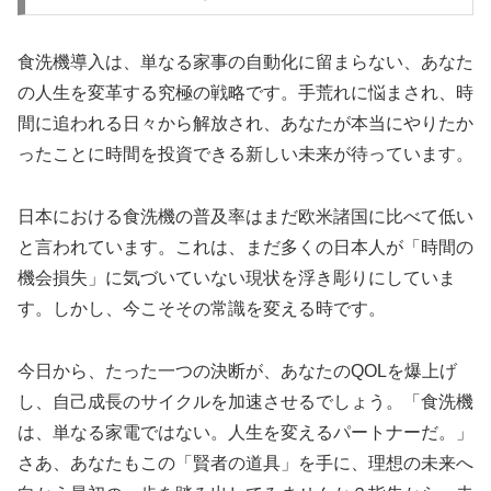
食洗機導入は、単なる家事の自動化に留まらない、あなた
の人生を変革する究極の戦略です。手荒れに悩まされ、時
間に追われる日々から解放され、あなたが本当にやりたか
ったことに時間を投資できる新しい未来が待っています。
日本における食洗機の普及率はまだ欧米諸国に比べて低い
と言われています。これは、まだ多くの日本人が「時間の
機会損失」に気づいていない現状を浮き彫りにしていま
す。しかし、今こそその常識を変える時です。
今日から、たった一つの決断が、あなたのQOLを爆上げ
し、自己成長のサイクルを加速させるでしょう。「食洗機
は、単なる家電ではない。人生を変えるパートナーだ。」
さあ、あなたもこの「賢者の道具」を手に、理想の未来へ