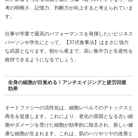
考の明晰さ、記憶力、判断力が向上すると考えられていま
す。
仕事や学業で最高のパフォーマンスを発揮したいビジネス
パーソンや学生にとって、【37式食事法】はまさに強力
な武器となります。朝から夜まで、高い集中力と生産性を
維持できるようになるでしょう。
全身の細胞が目覚める！アンチエイジングと疲労回復
効果
オートファジーの活性化は、細胞レベルでのデトックスと
再生を促進します。これにより、老化の原因となる古い細
胞やダメージを受けた細胞が効率的に除去され、新しい健
康な細胞が生まれます。これは、肌のハリやツヤの改善と