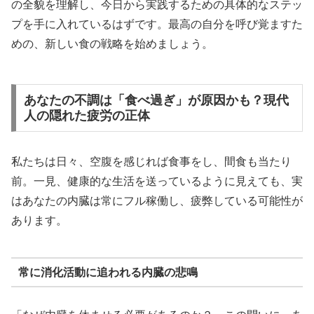
の全貌を理解し、今日から実践するための具体的なステッ
プを手に入れているはずです。最高の自分を呼び覚ますた
めの、新しい食の戦略を始めましょう。
あなたの不調は「食べ過ぎ」が原因かも？現代
人の隠れた疲労の正体
私たちは日々、空腹を感じれば食事をし、間食も当たり
前。一見、健康的な生活を送っているように見えても、実
はあなたの内臓は常にフル稼働し、疲弊している可能性が
あります。
常に消化活動に追われる内臓の悲鳴