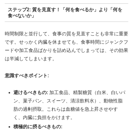
ステップ2: 質を見直す！「何を食べるか」より「何を
食べないか」
時間制限と並行して、食事の質を見直すことも非常に重要
です。せっかく内臓を休ませても、食事時間にジャンクフ
ードや加工食品ばかりを詰め込んでしまっては、その効果
は半減してしまいます。
意識すべきポイント:
避けるべきもの:
加工食品、精製糖質（白米、白いパ
ン、菓子パン、スイーツ、清涼飲料水）、動物性脂
肪の過剰摂取。これらは血糖値を急上昇させやす
く、内臓に負担をかけます。
積極的に摂るべきもの: