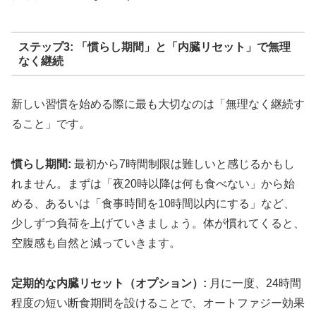
ステップ3: 「慣らし期間」と「内臓リセット」で無理
なく継続
新しい習慣を始める際に最も大切なのは「無理なく継続す
ること」です。
慣らし期間:
最初から7時間制限は難しいと感じるかもし
れません。まずは「夜20時以降は何も食べない」から始
める、あるいは「食事時間を10時間以内にする」など、
少しずつ負荷を上げていきましょう。体が慣れてくると、
空腹感も自然と減っていきます。
定期的な内臓リセット（オプション）:
月に一度、24時間
程度の短い断食期間を設けることで、オートファジー効果