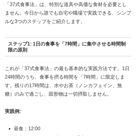
「37式食事法」は、特別な道具や高価な食材を必要とし
ません。今日から誰でも自宅や職場で実践できる、シンプ
ルな3つのステップをご紹介します。
ステップ1: 1日の食事を「7時間」に集中させる時間制
限の原則
これが「37式食事法」の最も基本的な実践方法です。1日
24時間のうち、食事を摂る時間を「7時間」に限定しま
す。残りの17時間は、水やお茶（ノンカフェイン、無
糖）のみで過ごし、固形物は一切摂取しません。
実践例:
昼食：12:00