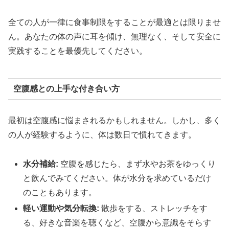
全ての人が一律に食事制限をすることが最適とは限りませ
ん。あなたの体の声に耳を傾け、無理なく、そして安全に
実践することを最優先してください。
空腹感との上手な付き合い方
最初は空腹感に悩まされるかもしれません。しかし、多く
の人が経験するように、体は数日で慣れてきます。
水分補給:
空腹を感じたら、まず水やお茶をゆっくり
と飲んでみてください。体が水分を求めているだけ
のこともあります。
軽い運動や気分転換:
散歩をする、ストレッチをす
る、好きな音楽を聴くなど、空腹から意識をそらす