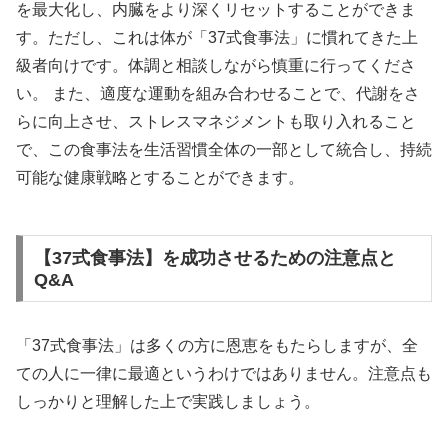
を最大化し、内臓をより深くリセットすることができま
す。ただし、これは体が「37式食事法」に慣れてきた上
級者向けです。体調と相談しながら慎重に行ってくださ
い。 また、適度な運動を組み合わせることで、代謝をさ
らに向上させ、ストレスマネジメントも取り入れること
で、この食事法を生活習慣全体の一部として統合し、持続
可能な健康戦略とすることができます。
【37式食事法】を成功させるための注意点と
Q&A
「37式食事法」は多くの方に恩恵をもたらしますが、全
ての人に一律に最適というわけではありません。注意点も
しっかりと理解した上で実践しましょう。