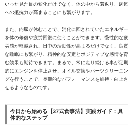
いった見た目の変化だけでなく、体の中から若返り、病気
への抵抗力が高まることにも繋がります。
また、内臓が休むことで、消化に回されていたエネルギー
を体の修復や疲労回復に使うことができます。慢性的な疲
労感が軽減され、日中の活動性が高まるだけでなく、良質
な睡眠にも繋がり、精神的な安定とポジティブな感情を育
む効果も期待できます。まるで、常に走り続ける車が定期
的にエンジンを停止させ、オイル交換やパーツクリーニン
グを行うことで、長期的なパフォーマンスを維持・向上さ
せるようなものです。
今日から始める【37式食事法】実践ガイド：具
体的なステップ