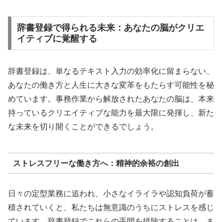
辞書登録で得られる未来：あなたの脳がクリエ
イティブに覚醒する
辞書登録は、単なるテキスト入力の効率化に留まらない、
あなたの働き方と人生に大きな変革をもたらす可能性を秘
めています。事務作業から解放されたあなたの脳は、本来
持っているクリエイティブな能力を最大限に発揮し、新た
な未来を切り開くことができるでしょう。
ストレスフリーな働き方へ：精神的余裕の創出
日々の定型業務に追われ、小さなイライラや認知負荷が蓄
積されていくと、私たちは無意識のうちにストレスを感じ
ています。辞書登録でこれらの手間を排除することは、ま