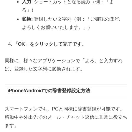
入力:
ショートカットとなる読み（例：「よ
ろ」）
変換:
登録したい文字列（例：「ご確認のほど、
よろしくお願いいたします。」）
「OK」をクリックして完了です。
同様に、様々なアプリケーションで「よろ」と入力すれ
ば、登録した文字列に変換されます。
iPhone/Androidでの辞書登録設定方法
スマートフォンでも、PCと同様に辞書登録が可能です。
移動中や外出先でのメール・チャット返信に非常に役立ち
ます。