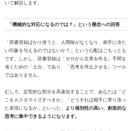
いて解説します。
「機械的な対応になるのでは？」という懸念への回答
「辞書登録ばかり使うと、人間味がなくなり、相手に冷た
い印象を与えるのではないか？」という心配はごもっとも
です。しかし、辞書登録は「ゼロから文章を作る」手間を
省くための「土台」であり、「思考を停止させる」ツール
ではありません。
むしろ、定型的な部分を高速化することで、あなたは「ど
こをカスタマイズすべきか」「どうすれば相手に寄り添っ
た表現になるか」といった、
より個別性の高い、創造的な
思考に集中できるようになります。