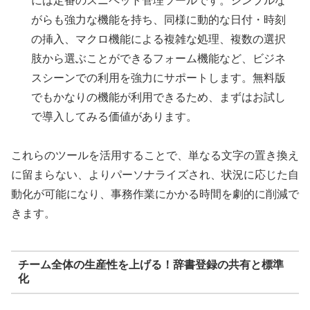
には定番のスニペット管理ツールです。シンプルな
がらも強力な機能を持ち、同様に動的な日付・時刻
の挿入、マクロ機能による複雑な処理、複数の選択
肢から選ぶことができるフォーム機能など、ビジネ
スシーンでの利用を強力にサポートします。無料版
でもかなりの機能が利用できるため、まずはお試し
で導入してみる価値があります。
これらのツールを活用することで、単なる文字の置き換え
に留まらない、よりパーソナライズされ、状況に応じた自
動化が可能になり、事務作業にかかる時間を劇的に削減で
きます。
チーム全体の生産性を上げる！辞書登録の共有と標準
化