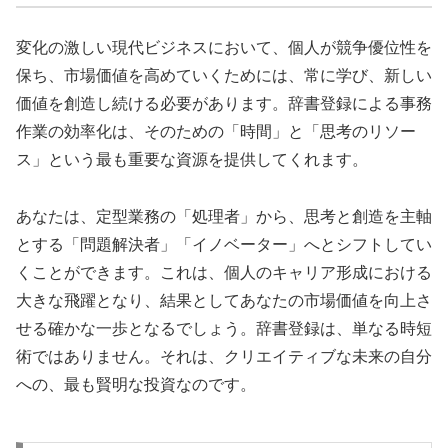
変化の激しい現代ビジネスにおいて、個人が競争優位性を
保ち、市場価値を高めていくためには、常に学び、新しい
価値を創造し続ける必要があります。辞書登録による事務
作業の効率化は、そのための「時間」と「思考のリソー
ス」という最も重要な資源を提供してくれます。
あなたは、定型業務の「処理者」から、思考と創造を主軸
とする「問題解決者」「イノベーター」へとシフトしてい
くことができます。これは、個人のキャリア形成における
大きな飛躍となり、結果としてあなたの市場価値を向上さ
せる確かな一歩となるでしょう。辞書登録は、単なる時短
術ではありません。それは、クリエイティブな未来の自分
への、最も賢明な投資なのです。