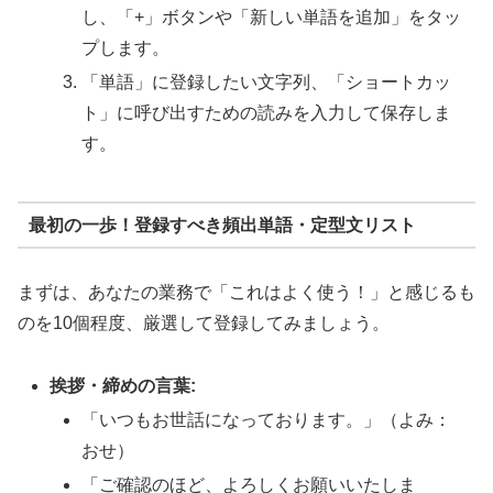
し、「+」ボタンや「新しい単語を追加」をタッ
プします。
「単語」に登録したい文字列、「ショートカッ
ト」に呼び出すための読みを入力して保存しま
す。
最初の一歩！登録すべき頻出単語・定型文リスト
まずは、あなたの業務で「これはよく使う！」と感じるも
のを10個程度、厳選して登録してみましょう。
挨拶・締めの言葉:
「いつもお世話になっております。」（よみ：
おせ）
「ご確認のほど、よろしくお願いいたしま