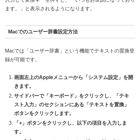
ます。」と表示されるようになります。
Macでのユーザー辞書設定方法
Macでは「ユーザー辞書」という機能でテキストの置換登
録が可能です。
画面左上のAppleメニューから「システム設定」を開
きます。
サイドバーで「キーボード」をクリックし、「テキ
スト入力」のセクションにある「テキストを置換」
ボタンをクリックします。
「+」ボタンをクリックし、以下の項目を入力しま
す。