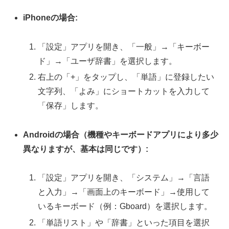
iPhoneの場合:
「設定」アプリを開き、「一般」→「キーボー
ド」→「ユーザ辞書」を選択します。
右上の「+」をタップし、「単語」に登録したい
文字列、「よみ」にショートカットを入力して
「保存」します。
Androidの場合（機種やキーボードアプリにより多少
異なりますが、基本は同じです）:
「設定」アプリを開き、「システム」→「言語
と入力」→「画面上のキーボード」→使用して
いるキーボード（例：Gboard）を選択します。
「単語リスト」や「辞書」といった項目を選択