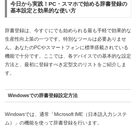
今日から実践！PC・スマホで始める辞書登録の
基本設定と効果的な使い方
辞書登録は、今すぐにでも始められる最も手軽で効果的な
生産性向上策の一つです。特別なツールは必要ありませ
ん。あなたのPCやスマートフォンに標準搭載されている
機能で十分です。ここでは、各デバイスでの基本的な設定
方法と、最初に登録すべき定型文のリストをご紹介しま
す。
Windowsでの辞書登録設定方法
Windowsでは、通常「Microsoft IME（日本語入力システ
ム）」の機能を使って辞書登録を行います。