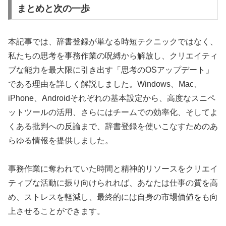
まとめと次の一歩
本記事では、辞書登録が単なる時短テクニックではなく、
私たちの思考を事務作業の呪縛から解放し、クリエイティ
ブな能力を最大限に引き出す「思考のOSアップデート」
である理由を詳しく解説しました。Windows、Mac、
iPhone、Androidそれぞれの基本設定から、高度なスニペ
ットツールの活用、さらにはチームでの効率化、そしてよ
くある批判への反論まで、辞書登録を使いこなすためのあ
らゆる情報を提供しました。
事務作業に奪われていた時間と精神的リソースをクリエイ
ティブな活動に振り向けられれば、あなたは仕事の質を高
め、ストレスを軽減し、最終的には自身の市場価値をも向
上させることができます。