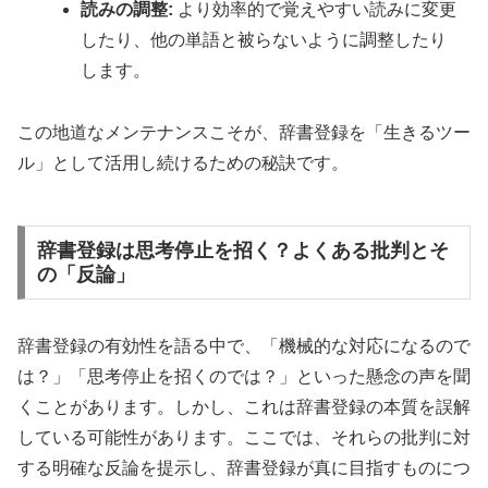
読みの調整:
より効率的で覚えやすい読みに変更
したり、他の単語と被らないように調整したり
します。
この地道なメンテナンスこそが、辞書登録を「生きるツー
ル」として活用し続けるための秘訣です。
辞書登録は思考停止を招く？よくある批判とそ
の「反論」
辞書登録の有効性を語る中で、「機械的な対応になるので
は？」「思考停止を招くのでは？」といった懸念の声を聞
くことがあります。しかし、これは辞書登録の本質を誤解
している可能性があります。ここでは、それらの批判に対
する明確な反論を提示し、辞書登録が真に目指すものにつ