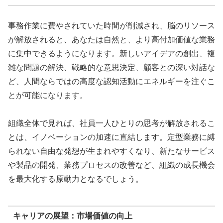
事務作業に費やされていた時間が削減され、脳のリソース
が解放されると、あなたは自然と、より高付加価値な業務
に集中できるようになります。新しいアイデアの創出、複
雑な問題の解決、戦略的な意思決定、顧客との深い対話な
ど、人間ならではの高度な認知活動にエネルギーを注ぐこ
とが可能になります。
組織全体で見れば、社員一人ひとりの思考が解放されるこ
とは、イノベーションの加速に直結します。定型業務に縛
られない自由な発想が生まれやすくなり、新たなサービス
や製品の開発、業務プロセスの改善など、組織の成長機会
を最大化する原動力となるでしょう。
キャリアの展望：市場価値の向上