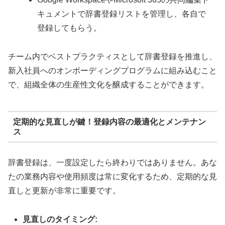
キュメントで辞書登録リストを管理し、各自で
登録してもらう。
チーム内でベストプラクティスとして辞書登録を推進し、
新入社員へのオンボーディングプログラムに組み込むこと
で、組織全体の生産性文化を醸成することができます。
定期的な見直しが鍵！登録内容の最適化とメンテナン
ス
辞書登録は、一度設定したら終わりではありません。あな
たの業務内容や使用頻度は常に変化するため、定期的な見
直しと更新が非常に重要です。
見直しのタイミング: