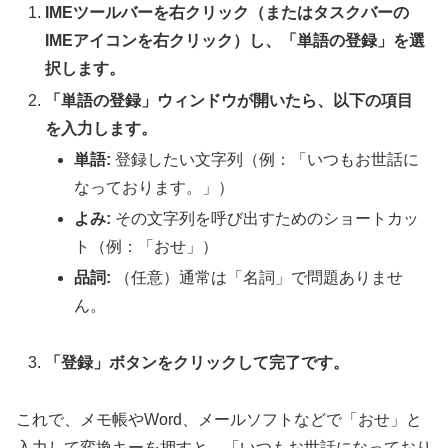
IMEツールバーを右クリック（またはタスクバーの
IMEアイコンを右クリック）し、「単語の登録」を選
択します。
「単語の登録」ウィンドウが開いたら、以下の項目
を入力します。
単語:
登録したい文字列（例：「いつもお世話に
なっております。」）
よみ:
その文字列を呼び出すためのショートカッ
ト（例：「おせ」）
品詞:
（任意）通常は「名詞」で問題ありませ
ん。
「登録」ボタンをクリックして完了です。
これで、メモ帳やWord、メールソフトなどで「おせ」と
入力して変換キーを押すと、「いつもお世話になっており