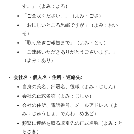
す。」（よみ：よろ）
「ご査収ください。」（よみ：ごさ）
「お忙しいところ恐縮ですが」（よみ：おい
そ）
「取り急ぎご報告まで」（よみ：とり）
「ご連絡いただきありがとうございます。」
（よみ：あり）
会社名・個人名・住所・連絡先:
自身の氏名、部署名、役職（よみ：じしん）
会社の正式名称（よみ：じしゃ）
会社の住所、電話番号、メールアドレス（よ
み：じゅうしょ、でんわ、めあど）
頻繁に連絡を取る取引先の正式名称（よみ：と
らさき）