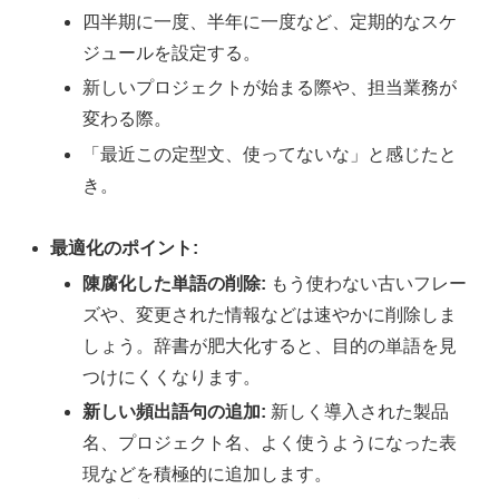
四半期に一度、半年に一度など、定期的なスケ
ジュールを設定する。
新しいプロジェクトが始まる際や、担当業務が
変わる際。
「最近この定型文、使ってないな」と感じたと
き。
最適化のポイント:
陳腐化した単語の削除:
もう使わない古いフレー
ズや、変更された情報などは速やかに削除しま
しょう。辞書が肥大化すると、目的の単語を見
つけにくくなります。
新しい頻出語句の追加:
新しく導入された製品
名、プロジェクト名、よく使うようになった表
現などを積極的に追加します。