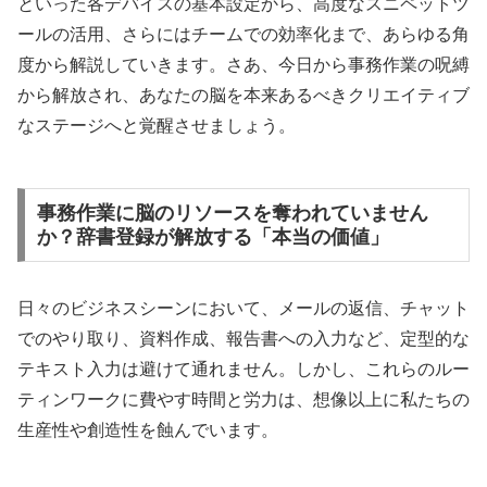
といった各デバイスの基本設定から、高度なスニペットツ
ールの活用、さらにはチームでの効率化まで、あらゆる角
度から解説していきます。さあ、今日から事務作業の呪縛
から解放され、あなたの脳を本来あるべきクリエイティブ
なステージへと覚醒させましょう。
事務作業に脳のリソースを奪われていません
か？辞書登録が解放する「本当の価値」
日々のビジネスシーンにおいて、メールの返信、チャット
でのやり取り、資料作成、報告書への入力など、定型的な
テキスト入力は避けて通れません。しかし、これらのルー
ティンワークに費やす時間と労力は、想像以上に私たちの
生産性や創造性を蝕んでいます。