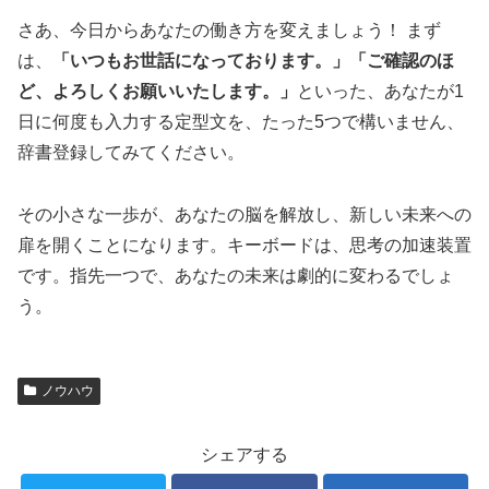
さあ、今日からあなたの働き方を変えましょう！ まず
は、
「いつもお世話になっております。」「ご確認のほ
ど、よろしくお願いいたします。」
といった、あなたが1
日に何度も入力する定型文を、たった5つで構いません、
辞書登録してみてください。
その小さな一歩が、あなたの脳を解放し、新しい未来への
扉を開くことになります。キーボードは、思考の加速装置
です。指先一つで、あなたの未来は劇的に変わるでしょ
う。
ノウハウ
シェアする