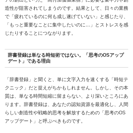
造性が阻害されてしまうのです。結果として、日々の業務
で「疲れているのに何も成し遂げていない」と感じたり、
「もっと重要なことに集中したいのに…」とストレスを感
じたりすることにつながります。
辞書登録は単なる時短術ではない。「思考のOSアップ
デート」である理由
「辞書登録」と聞くと、単に文字入力を速くする「時短テ
クニック」だと捉えがちかもしれません。しかし、その本
質は、単なる時間短縮に留まらない、より深いところにあ
ります。辞書登録は、あなたの認知資源を最適化し、人間
らしい創造性や戦略的思考を解放するための「思考のOS
アップデート」と呼ぶべきものです。