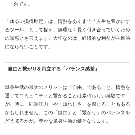
合です。
「ゆるい損得勘定」は、情熱をあくまで「人生を豊かにす
るツール」として捉え、無理なく長く付き合っていくため
の知恵とも言えます。大切なのは、経済的な利益が主目的
にならないことです。
自由と繋がりを両立する「バランス感覚」
単身生活の最大のメリットは「自由」であること。情熱を
通じてコミュニティと繋がることは素晴らしい経験です
が、時に「同調圧力」や「煩わしさ」を感じることもある
かもしれません。この「自由」と「繋がり」のバランスを
どう取るかが、豊かな単身生活の鍵となります。