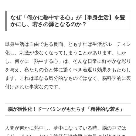
なぜ「何かに熱中する心」が【単身生活】を豊
かにし、若さの源となるのか？
単身生活は自由である反面、ともすれば生活がルーティン
化し、刺激が少なくなってしまうことがあります。しか
し、何かに「熱中する心」は、そんな日常に鮮やかな彩り
を与え、私たちの心と体に驚くべき若返り効果をもたらし
ます。これは単なる気分的なものではなく、脳科学的に裏
付けされた事実なのです。
脳が活性化！ドーパミンがもたらす「精神的な若さ」
人間が何かに熱中し、夢中になっている時、脳の中では