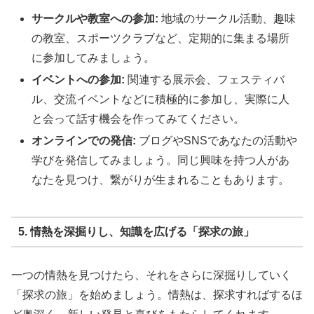
サークルや教室への参加:
地域のサークル活動、趣味
の教室、スポーツクラブなど、定期的に集まる場所
に参加してみましょう。
イベントへの参加:
関連する展示会、フェスティバ
ル、交流イベントなどに積極的に参加し、実際に人
と会って話す機会を作ってみてください。
オンラインでの発信:
ブログやSNSであなたの活動や
学びを発信してみましょう。同じ興味を持つ人があ
なたを見つけ、繋がりが生まれることもあります。
5. 情熱を深掘りし、知識を広げる「探求の旅」
一つの情熱を見つけたら、それをさらに深掘りしていく
「探求の旅」を始めましょう。情熱は、探求すればするほ