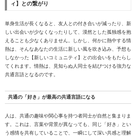
ィ】との繋がり
単身生活が長くなると、友人との付き合いが減ったり、新
しい出会いが少なくなったりして、漠然とした孤独感を抱
えることも少なくありません。しかし、何かに熱中する情
熱は、そんなあなたの生活に新しい風を吹き込み、予想も
しなかった【新しいコミュニティ】との出会いをもたらし
てくれます。情熱は、見知らぬ人同士を結びつける強力な
共通言語となるのです。
共通の「好き」が最高の共通言語になる
人は、共通の趣味や関心事を持つ者同士が自然と集まりま
す。これは、言葉や背景が異なっても、同じ「好き」とい
う感情を共有していることで、一瞬にして深い共感と理解