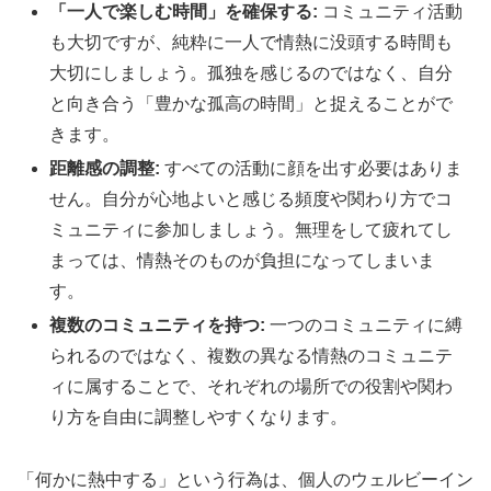
「一人で楽しむ時間」を確保する:
コミュニティ活動
も大切ですが、純粋に一人で情熱に没頭する時間も
大切にしましょう。孤独を感じるのではなく、自分
と向き合う「豊かな孤高の時間」と捉えることがで
きます。
距離感の調整:
すべての活動に顔を出す必要はありま
せん。自分が心地よいと感じる頻度や関わり方でコ
ミュニティに参加しましょう。無理をして疲れてし
まっては、情熱そのものが負担になってしまいま
す。
複数のコミュニティを持つ:
一つのコミュニティに縛
られるのではなく、複数の異なる情熱のコミュニテ
ィに属することで、それぞれの場所での役割や関わ
り方を自由に調整しやすくなります。
「何かに熱中する」という行為は、個人のウェルビーイン