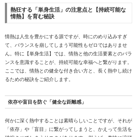
熱狂する「単身生活」の注意点と【持続可能な
情熱】を育む秘訣
情熱は人生を豊かにする源ですが、時にのめり込みすぎ
て、バランスを崩してしまう可能性もゼロではありませ
ん。特に【単身生活】では、情熱と他の生活要素とのバラ
ンスを意識することが、持続可能な幸福へと繋がります。
ここでは、情熱との健全な付き合い方と、長く熱中し続け
るための秘訣をご紹介します。
依存や盲目を防ぐ「健全な距離感」
何かに深く熱中することは素晴らしいことですが、それが
「依存」や「盲目」に繋がってしまうと、かえって生活を