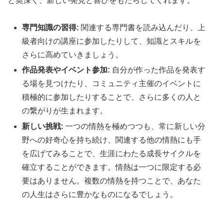
ど奥深く、新しい発見と喜びをもたらしてくれます。
専門知識の習得:
関連する専門書を読み込んだり、上
級者向けの講座に参加したりして、知識とスキルを
さらに高めていきましょう。
作品発表やイベント参加:
自分が作った作品を発表す
る場を見つけたり、コミュニティ主催のイベントに
積極的に参加したりすることで、さらに多くの人と
の繋がりが生まれます。
新しい挑戦:
一つの情熱を極めつつも、常に新しい分
野への好奇心を持ち続け、関連する他の情熱にも手
を広げてみることで、生涯にわたる成長サイクルを
確立することができます。情熱は一つに限定する必
要はありません。複数の情熱を持つことで、あなた
の人生はさらに豊かなものになるでしょう。