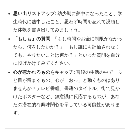
思い出リストアップ:
幼少期に夢中になったこと、学
生時代に熱中したこと、思わず時間を忘れて没頭し
た体験を書き出してみましょう。
「もしも」の質問:
「もし時間やお金に制限がなかっ
たら、何をしたいか？」「もし誰にも評価されなく
ても、やりたいことは何か？」といった質問を自分
に投げかけてみてください。
心が惹かれるものをキャッチ:
普段の生活の中で、ふ
と目が留まるもの、心が「おっ」と動くものはあり
ませんか？テレビ番組、書籍のタイトル、街で見か
けたポスターなど、無意識に反応するものが、あな
たの潜在的な興味関心を示している可能性がありま
す。