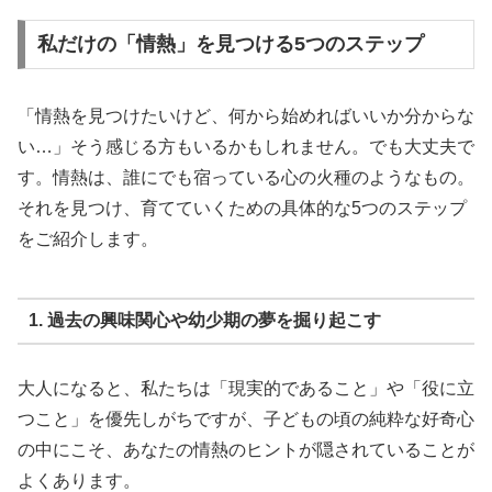
私だけの「情熱」を見つける5つのステップ
「情熱を見つけたいけど、何から始めればいいか分からな
い…」そう感じる方もいるかもしれません。でも大丈夫で
す。情熱は、誰にでも宿っている心の火種のようなもの。
それを見つけ、育てていくための具体的な5つのステップ
をご紹介します。
1. 過去の興味関心や幼少期の夢を掘り起こす
大人になると、私たちは「現実的であること」や「役に立
つこと」を優先しがちですが、子どもの頃の純粋な好奇心
の中にこそ、あなたの情熱のヒントが隠されていることが
よくあります。