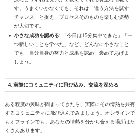
す。うまくいかなくても、それは「違う方法を試す
チャンス」と捉え、プロセスそのものを楽しむ姿勢
が大切です。
小さな成功を認める:
「今日は15分集中できた」「一
つ新しいことを学べた」など、どんなに小さなこと
でも、自分自身の努力と成果を認め、褒めてあげま
しょう。
4. 実際にコミュニティに飛び込み、交流を深める
ある程度の興味が固まってきたら、実際にその情熱を共有
するコミュニティに飛び込んでみましょう。オンラインで
もオフラインでも、あなたの情熱を分かち合える場所はた
くさんあります。