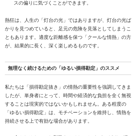
スの偏りに気づくことができます。
熱狂は、人生の「灯台の光」ではありますが、灯台の光ば
かりを見つめていると、足元の危険を見落としてしまうこ
ともあります。適度な距離感を保つ「クールな情熱」の方
が、結果的に長く、深く楽しめるものです。
無理なく続けるための「ゆるい損得勘定」のススメ
私たちは「損得勘定抜き」の情熱の重要性を強調してきま
したが、単身者にとって、時間や経済的な負担を全く無視
することは現実的ではないかもしれません。ある程度の
「ゆるい損得勘定」は、モチベーションを維持し、情熱を
持続させる上で有効な場合があります。