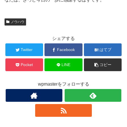
ノウハウ
シェアする
Twitter
Facebook
はてブ
Pocket
LINE
コピー
wpmasterをフォローする