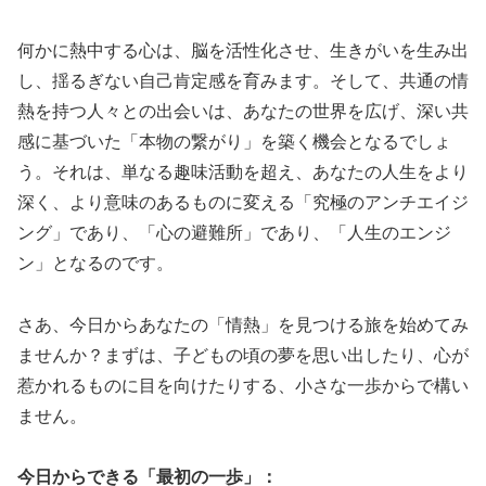
何かに熱中する心は、脳を活性化させ、生きがいを生み出
し、揺るぎない自己肯定感を育みます。そして、共通の情
熱を持つ人々との出会いは、あなたの世界を広げ、深い共
感に基づいた「本物の繋がり」を築く機会となるでしょ
う。それは、単なる趣味活動を超え、あなたの人生をより
深く、より意味のあるものに変える「究極のアンチエイジ
ング」であり、「心の避難所」であり、「人生のエンジ
ン」となるのです。
さあ、今日からあなたの「情熱」を見つける旅を始めてみ
ませんか？まずは、子どもの頃の夢を思い出したり、心が
惹かれるものに目を向けたりする、小さな一歩からで構い
ません。
今日からできる「最初の一歩」：