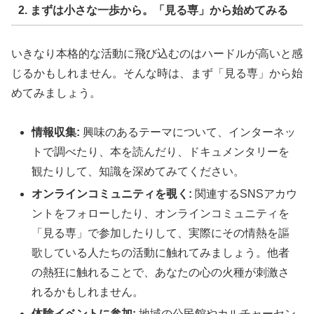
2. まずは小さな一歩から。「見る専」から始めてみる
いきなり本格的な活動に飛び込むのはハードルが高いと感
じるかもしれません。そんな時は、まず「見る専」から始
めてみましょう。
情報収集:
興味のあるテーマについて、インターネッ
トで調べたり、本を読んだり、ドキュメンタリーを
観たりして、知識を深めてみてください。
オンラインコミュニティを覗く:
関連するSNSアカウ
ントをフォローしたり、オンラインコミュニティを
「見る専」で参加したりして、実際にその情熱を謳
歌している人たちの活動に触れてみましょう。他者
の熱狂に触れることで、あなたの心の火種が刺激さ
れるかもしれません。
体験イベントに参加:
地域の公民館やカルチャーセン