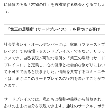
に価値のある「本物の絆」を再構築する機会となるでしょ
う。
「第三の居場所（サードプレイス）」を見つける喜び
社会学者レイ・オールデンバーグは、家庭（ファーストプ
レイス）でも職場（セカンドプレイス）でもない、リラッ
クスでき、自己表現が可能な場所を「第三の場所（サード
プレイス）」と定義し、心の健康と社会的な繋がりにおい
て不可欠であると説きました。情熱を共有するコミュニテ
ィは、まさにこのサードプレイスの役割を果たすことがで
きます。
サードプレイスでは、私たちは役割や義務から解放され、
ありのままの自分を表現できます。趣味のサークル、ボラ