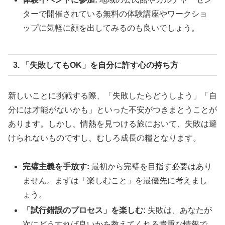
ターで開催されている無料の体験講座やワークショ
ップに気軽に顔を出してみるのも良いでしょう。
3. 「失敗してもOK」を自分に許す心の持ち方
新しいことに挑戦する際、「失敗したらどうしよう」「自
分には才能がないかも」といった不安がつきまとうことが
あります。しかし、情熱を見つける旅において、失敗は避
けられないものですし、むしろ成長の糧となります。
完璧主義を手放す:
最初から完璧を目指す必要はあり
ません。まずは「楽しむこと」を最優先に考えまし
ょう。
「試行錯誤のプロセス」を楽しむ:
失敗は、あなたが
次にどうすれば良いかを教えてくれる貴重な情報で