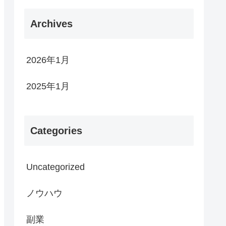
Archives
2026年1月
2025年1月
Categories
Uncategorized
ノウハウ
副業