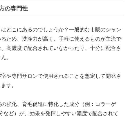
方の専門性
」はどこにあるのでしょうか？一般的な市販のシャン
いるため、洗浄力が高く、手軽に使えるものが主流で
は、高濃度で配合されていなかったり、十分に配合さ
せん。
容室や専門サロンで使用されることを想定して開発さ
ります。
毛髪の強化、育毛促進に特化した成分（例：コラーゲ
分など）が、効果を発揮しやすい濃度で配合されて