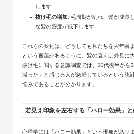
します。
抜け毛の増加
: 毛周期が乱れ、髪が成
な髪の密度が低下します。
これらの変化は、どうしても私たちを実年齢よ
という言葉があるように、髪の衰えは外見に
抜け毛に関する意識調査では、30代後半から
減った」と感じる人が急増しているという統
悩みであることが分かります。
若見え印象を左右する「ハロー効果」と
心理学には「ハロー効果」という現象があり