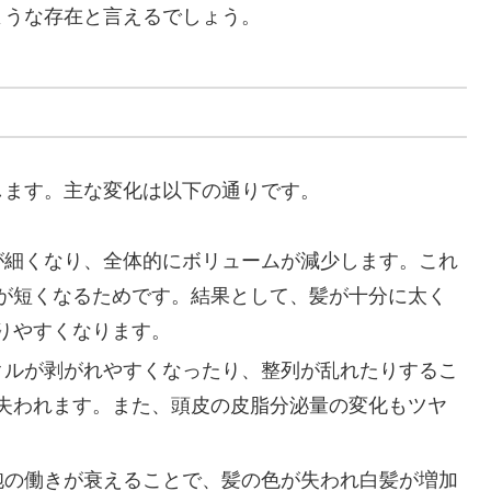
ような存在と言えるでしょう。
します。主な変化は以下の通りです。
本が細くなり、全体的にボリュームが減少します。これ
が短くなるためです。結果として、髪が十分に太く
りやすくなります。
ィクルが剥がれやすくなったり、整列が乱れたりするこ
失われます。また、頭皮の皮脂分泌量の変化もツヤ
細胞の働きが衰えることで、髪の色が失われ白髪が増加