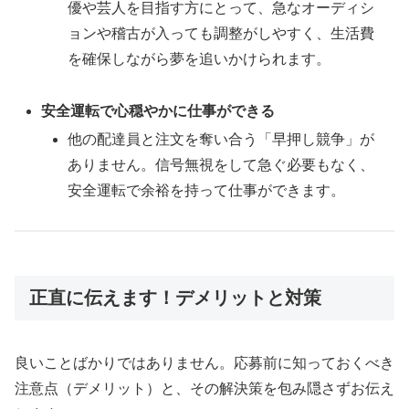
優や芸人を目指す方にとって、急なオーディシ
ョンや稽古が入っても調整がしやすく、生活費
を確保しながら夢を追いかけられます。
安全運転で心穏やかに仕事ができる
他の配達員と注文を奪い合う「早押し競争」が
ありません。信号無視をして急ぐ必要もなく、
安全運転で余裕を持って仕事ができます。
正直に伝えます！デメリットと対策
良いことばかりではありません。応募前に知っておくべき
注意点（デメリット）と、その解決策を包み隠さずお伝え