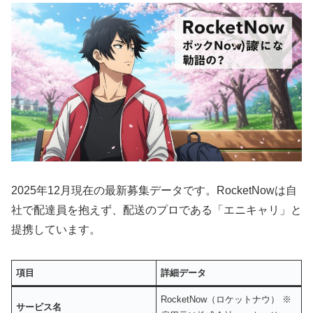
2025年12月現在の最新募集データです。RocketNowは自
社で配達員を抱えず、配送のプロである「エニキャリ」と
提携しています。
項目
詳細データ
RocketNow（ロケットナウ） ※
サービス名