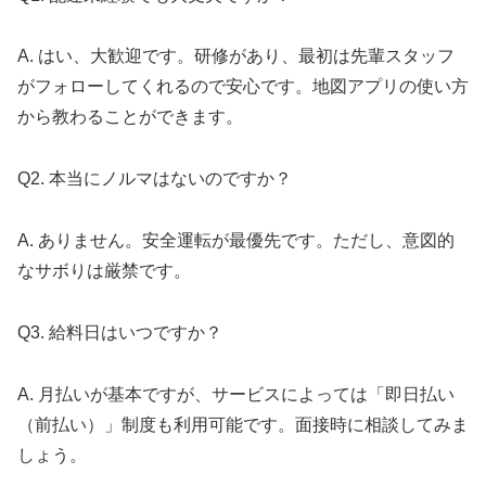
A. はい、大歓迎です。研修があり、最初は先輩スタッフ
がフォローしてくれるので安心です。地図アプリの使い方
から教わることができます。
Q2. 本当にノルマはないのですか？
A. ありません。安全運転が最優先です。ただし、意図的
なサボりは厳禁です。
Q3. 給料日はいつですか？
A. 月払いが基本ですが、サービスによっては「即日払い
（前払い）」制度も利用可能です。面接時に相談してみま
しょう。