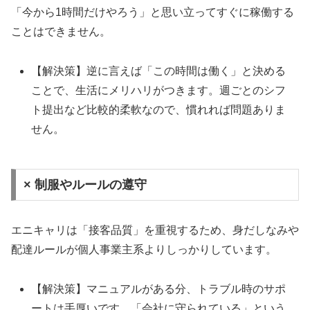
「今から1時間だけやろう」と思い立ってすぐに稼働する
ことはできません。
【解決策】逆に言えば「この時間は働く」と決める
ことで、生活にメリハリがつきます。週ごとのシフ
ト提出など比較的柔軟なので、慣れれば問題ありま
せん。
× 制服やルールの遵守
エニキャリは「接客品質」を重視するため、身だしなみや
配達ルールが個人事業主系よりしっかりしています。
【解決策】マニュアルがある分、トラブル時のサポ
ートは手厚いです。「会社に守られている」という