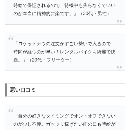
時給で保証されるので、待機中も焦らなくていい
のが本当に精神的に楽です。」（30代・男性）
「ロケットナウの注文がすごい勢いで入るので、
時間が経つのが早い！レンタルバイクも綺麗で快
適。」（20代・フリーター）
悪い口コミ
「自分の好きなタイミングでオン・オフできない
のが少し不便。ガッツリ稼ぎたい雨の日も時給が