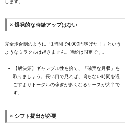
します。
× 爆発的な時給アップはない
完全歩合制のように「1時間で4,000円稼げた！」という
ようなミラクルは起きません。時給は固定です。
【解決策】ギャンブル性を捨て、「確実な月収」を
取りましょう。長い目で見れば、鳴らない時間を過
ごすよりトータルの稼ぎが多くなるケースが大半で
す。
× シフト提出が必要