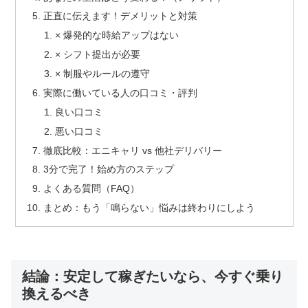
正直に伝えます！デメリットと対策
× 爆発的な時給アップはない
× シフト提出が必要
× 制服やルールの遵守
実際に働いている人の口コミ・評判
良い口コミ
悪い口コミ
徹底比較：エニキャリ vs 他社デリバリー
3分で完了！始め方のステップ
よくある質問（FAQ）
まとめ：もう「鳴らない」悩みは終わりにしよう
結論：安定して稼ぎたいなら、今すぐ乗り
換えるべき