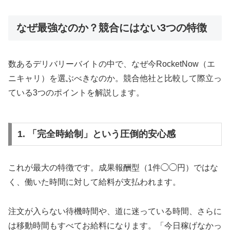
なぜ最強なのか？競合にはない3つの特徴
数あるデリバリーバイトの中で、なぜ今RocketNow（エ
ニキャリ）を選ぶべきなのか。競合他社と比較して際立っ
ている3つのポイントを解説します。
1. 「完全時給制」という圧倒的安心感
これが最大の特徴です。成果報酬型（1件◯◯円）ではな
く、働いた時間に対して給料が支払われます。
注文が入らない待機時間や、道に迷っている時間、さらに
は移動時間もすべてお給料になります。「今日稼げなかっ