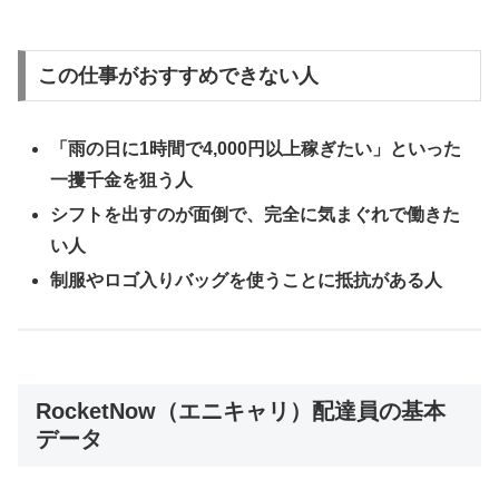
この仕事がおすすめできない人
「雨の日に1時間で4,000円以上稼ぎたい」といった
一攫千金を狙う人
シフトを出すのが面倒で、完全に気まぐれで働きた
い人
制服やロゴ入りバッグを使うことに抵抗がある人
RocketNow（エニキャリ）配達員の基本
データ