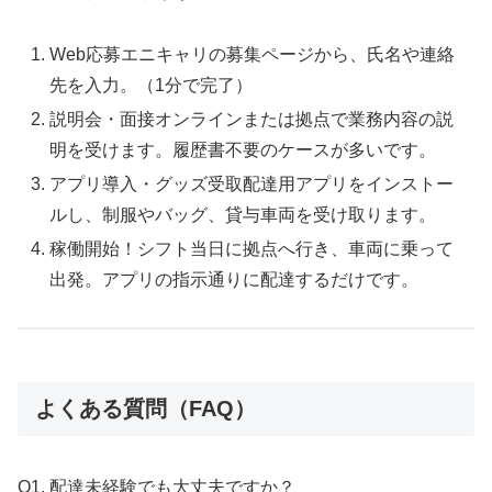
Web応募エニキャリの募集ページから、氏名や連絡
先を入力。（1分で完了）
説明会・面接オンラインまたは拠点で業務内容の説
明を受けます。履歴書不要のケースが多いです。
アプリ導入・グッズ受取配達用アプリをインストー
ルし、制服やバッグ、貸与車両を受け取ります。
稼働開始！シフト当日に拠点へ行き、車両に乗って
出発。アプリの指示通りに配達するだけです。
よくある質問（FAQ）
Q1. 配達未経験でも大丈夫ですか？