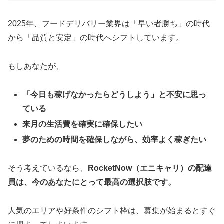
2025年、フードデリバリー業界は「早い者勝ち」の時代
から「品質と安定」の時代へシフトしています。
もしあなたが、
「今日も稼げなかったらどうしよう」と不安に思っ
ている
来月の生活費を確実に確保したい
夢のための時間を確保しながら、効率よく稼ぎたい
そう考えているなら、
RocketNow（エニキャリ）の配達
員は、今のあなたにとって最高の選択肢です。
人気のエリアや好条件のシフト枠は、募集が始まるとすぐ