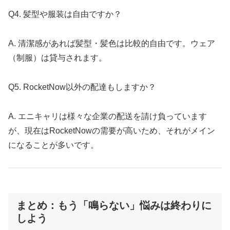
Q4. 髪型や服装は自由ですか？
A. 清潔感があれば髪型・髪色は比較的自由です。ウェア
（制服）は貸与されます。
Q5. RocketNow以外の配達もしますか？
A. エニキャリは様々な企業の配送を請け負っています
が、現在はRocketNowの需要が高いため、それがメイン
になることが多いです。
まとめ：もう「鳴らない」悩みは終わりに
しよう