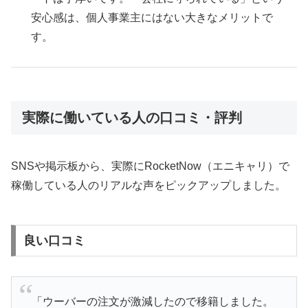
安心感は、個人事業主にはない大きなメリットで
す。
実際に働いている人の口コミ・評判
SNSや掲示板から、実際にRocketNow（エニキャリ）で
稼働している人のリアルな声をピックアップしました。
良い口コミ
「ウーバーの注文が激減したので移籍しました。