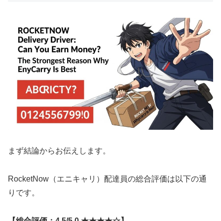
まず結論からお伝えします。
RocketNow（エニキャリ）配達員の総合評価は以下の通
りです。
【総合評価：4.5/5.0 ★★★★☆】