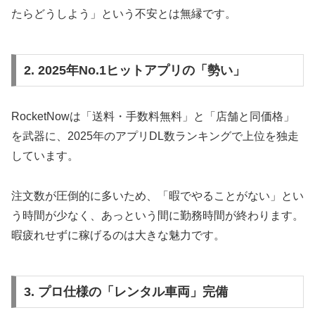
たらどうしよう」という不安とは無縁です。
2. 2025年No.1ヒットアプリの「勢い」
RocketNowは「送料・手数料無料」と「店舗と同価格」
を武器に、2025年のアプリDL数ランキングで上位を独走
しています。
注文数が圧倒的に多いため、「暇でやることがない」とい
う時間が少なく、あっという間に勤務時間が終わります。
暇疲れせずに稼げるのは大きな魅力です。
3. プロ仕様の「レンタル車両」完備