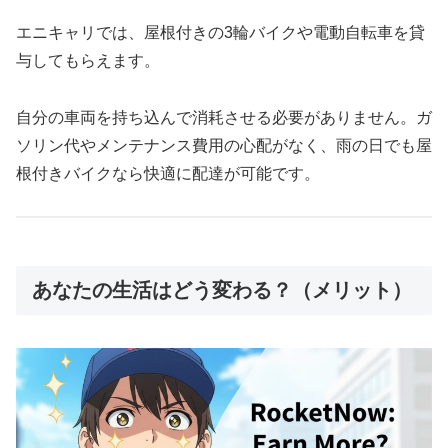
エニキャリでは、屋根付きの3輪バイクや電動自転車を貸
与してもらえます。
自分の車両を持ち込んで消耗させる必要がありません。ガ
ソリン代やメンテナンス費用の心配がなく、雨の日でも屋
根付きバイクなら快適に配達が可能です。
あなたの生活はどう変わる？（メリット）