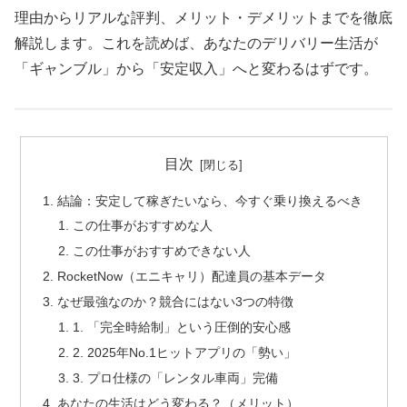
理由からリアルな評判、メリット・デメリットまでを徹底
解説します。これを読めば、あなたのデリバリー生活が
「ギャンブル」から「安定収入」へと変わるはずです。
目次
結論：安定して稼ぎたいなら、今すぐ乗り換えるべき
この仕事がおすすめな人
この仕事がおすすめできない人
RocketNow（エニキャリ）配達員の基本データ
なぜ最強なのか？競合にはない3つの特徴
1. 「完全時給制」という圧倒的安心感
2. 2025年No.1ヒットアプリの「勢い」
3. プロ仕様の「レンタル車両」完備
あなたの生活はどう変わる？（メリット）