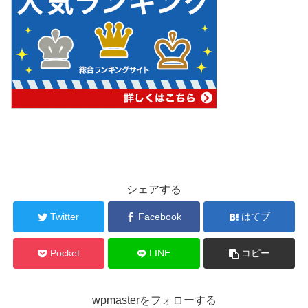
シェアする
Twitter
Facebook
はてブ
Pocket
LINE
コピー
wpmasterをフォローする