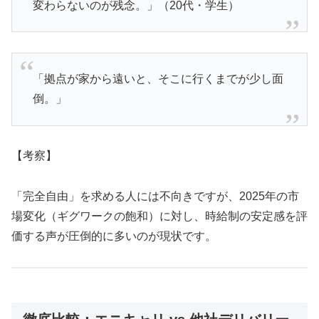
変わらないのが残念。」（20代・学生）
「拠点が家から遠いと、そこに行くまでが少し面
倒。」
【考察】
「完全自由」を求める人には不向きですが、2025年の市
場変化（ギグワークの飽和）に対し、時給制の安定感を評
価する声が圧倒的に多いのが現状です。