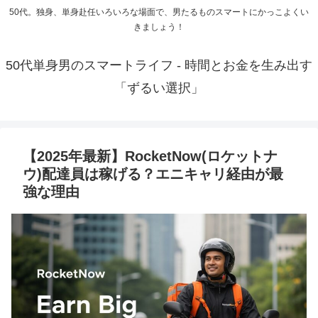
50代。独身、単身赴任いろいろな場面で、男たるものスマートにかっこよくい
きましょう！
50代単身男のスマートライフ - 時間とお金を生み出す
「ずるい選択」
【2025年最新】RocketNow(ロケットナ
ウ)配達員は稼げる？エニキャリ経由が最
強な理由