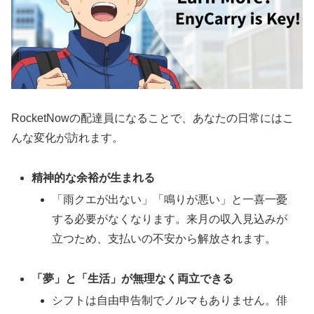
RocketNowの配達員になることで、あなたの日常にはこ
んな変化が訪れます。
精神的な余裕が生まれる
「雨クエが出ない」「鳴りが悪い」と一喜一憂
する必要がなくなります。来月の収入見込みが
立つため、支払いの不安から解放されます。
「夢」と「生活」が無理なく両立できる
シフトは自由申告制でノルマもありません。俳